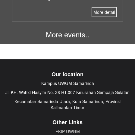
More detail
More events..
Our location
Kampus UWGM Samarinda
Jl. KH. Wahid Hasyim No. 28 RT.007 Kelurahan Sempaja Selatan
Kecamatan Samarinda Utara, Kota Samarinda, Provinsi
Kalimantan Timur
Other Links
FKIP UWGM