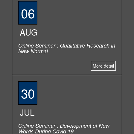
06
AUG
Online Seminar : Qualitative Research in
New Normal
More detail
30
JUL
Online Seminar : Development of New
Words During Covid 19